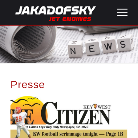
Presse